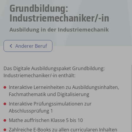
Grundbildung:
Industriemechaniker/-in
Ausbildung in der Industriemechanik
Anderer Beruf
Das Digitale Ausbildungspaket Grundbildung:
Industriemechaniker/-in enthält:
Interaktive Lerneinheiten zu Ausbildungsinhalten,
Fachmathematik und Digitalisierung
Interaktive Prüfungssimulationen zur
Abschlussprüfung 1
Mathe auffrischen Klasse 5 bis 10
Zahlreiche E-Books zu allen curricularen Inhalten