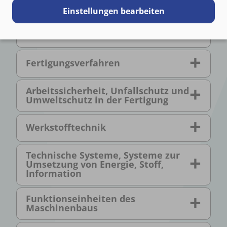
Prüftechnik
Einstellungen bearbeiten
Grundlagen der Fertigungstechnik
Fertigungsverfahren
Arbeitssicherheit, Unfallschutz und
Umweltschutz in der Fertigung
Werkstofftechnik
Technische Systeme, Systeme zur
Umsetzung von Energie, Stoff,
Information
Funktionseinheiten des
Maschinenbaus