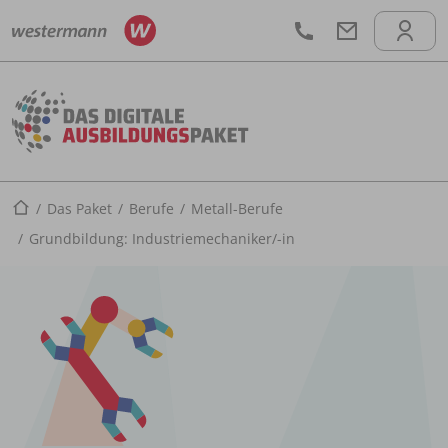
Startseite
Das Paket
Berufe
Metall-Berufe
Grundbildung: Industriemechaniker/-in