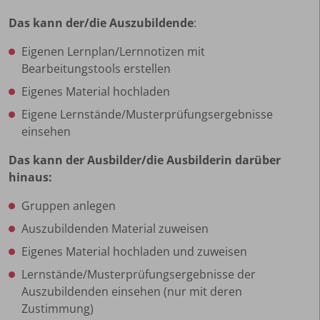
Das kann der/die Auszubildende
:
Eigenen Lernplan/Lernnotizen mit
Bearbeitungstools erstellen
Eigenes Material hochladen
Eigene Lernstände/Musterprüfungsergebnisse
einsehen
Das kann der Ausbilder/die Ausbilderin darüber
hinaus:
Gruppen anlegen
Auszubildenden Material zuweisen
Eigenes Material hochladen und zuweisen
Lernstände/Musterprüfungsergebnisse der
Auszubildenden einsehen (nur mit deren
Zustimmung)