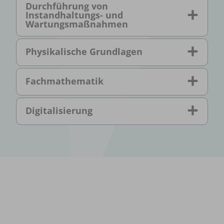
Durchführung von
Instandhaltungs- und
Wartungsmaßnahmen
Physikalische Grundlagen
Fachmathematik
Digitalisierung