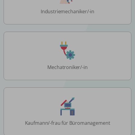
Industriemechaniker/-in
Mechatroniker/-in
Kaufmann/-frau für Büromanagement