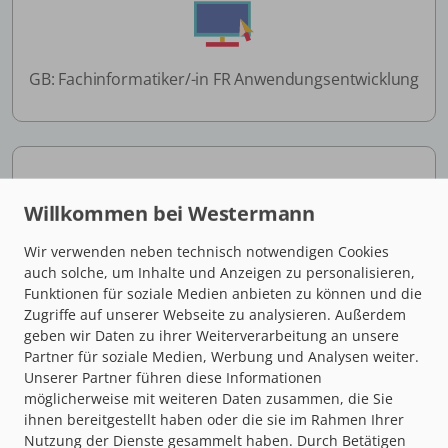
GB: Fachinformatiker/-in FR Anwendungsentwicklung
Wir verwenden neben technisch notwendigen Cookies
GB: Fachinformatiker/-in FR Systemintegration
auch solche, um Inhalte und Anzeigen zu personalisieren,
Funktionen für soziale Medien anbieten zu können und die
Zugriffe auf unserer Webseite zu analysieren. Außerdem
geben wir Daten zu ihrer Weiterverarbeitung an unsere
Partner für soziale Medien, Werbung und Analysen weiter.
Unserer Partner führen diese Informationen
möglicherweise mit weiteren Daten zusammen, die Sie
ihnen bereitgestellt haben oder die sie im Rahmen Ihrer
Nutzung der Dienste gesammelt haben. Durch Betätigen