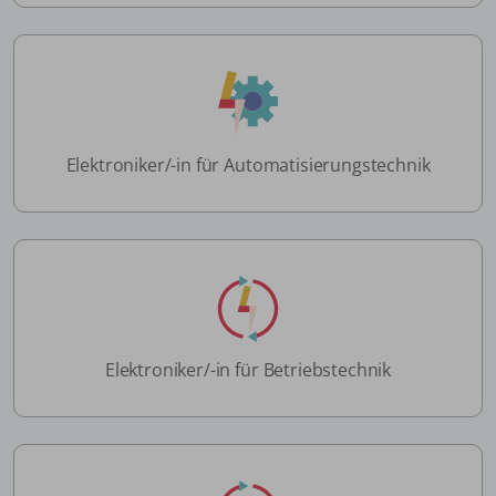
Elektroniker/-in für Automatisierungstechnik
Elektroniker/-in für Betriebstechnik