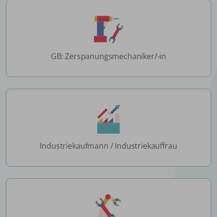
GB: Zerspanungsmechaniker/-in
Industriekaufmann / Industriekauffrau