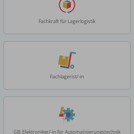
Fachkraft für Lagerlogistik
Fachlagerist/-in
GB: Elektroniker/-in für Automatisierungstechnik