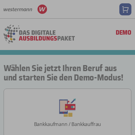
DEMO
Wählen Sie jetzt Ihren Beruf aus
und starten Sie den Demo-Modus!
Bankkaufmann / Bankkauffrau