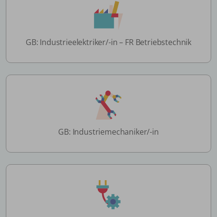
GB: Industrieelektriker/-in – FR Betriebstechnik
GB: Industriemechaniker/-in