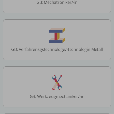
GB: Mechatroniker/-in
GB: Verfahrensgstechnologe/-technologin Metall
GB: Werkzeugmechaniker/-in