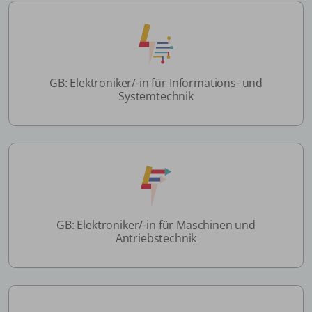
GB: Elektroniker/-in für Informations- und
Systemtechnik
GB: Elektroniker/-in für Maschinen und
Antriebstechnik