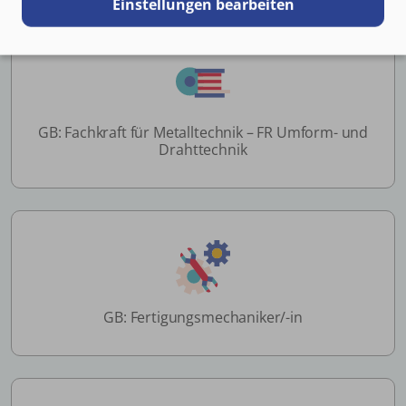
Einstellungen bearbeiten
GB: Fachkraft für Metalltechnik – FR Umform- und
Drahttechnik
GB: Fertigungsmechaniker/-in