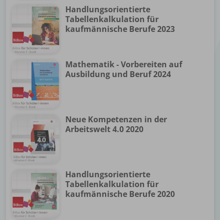
Handlungsorientierte
Tabellenkalkulation für
kaufmännische Berufe 2023
Mathematik - Vorbereiten auf
Ausbildung und Beruf 2024
Neue Kompetenzen in der
Arbeitswelt 4.0 2020
Handlungsorientierte
Tabellenkalkulation für
kaufmännische Berufe 2020