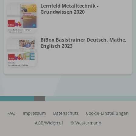
Lernfeld Metalltechnik -
Grundwissen 2020
BiBox Basistrainer Deutsch, Mathe,
Englisch 2023
FAQ
Impressum
Datenschutz
Cookie-Einstellungen
AGB/Widerruf
© Westermann