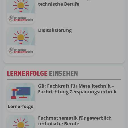
technische Berufe
Digitalisierung
LERNERFOLGE
EINSEHEN
GB: Fachkraft für Metalltechnik –
Fachrichtung Zerspanungstechnik
Fachmathematik für gewerblich
technische Berufe