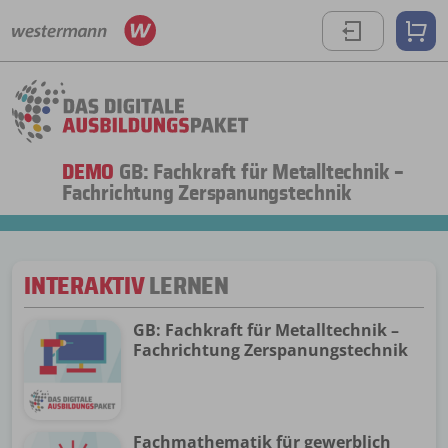
DEMO
GB: Fachkraft für Metalltechnik –
Fachrichtung Zerspanungstechnik
INTERAKTIV
LERNEN
GB: Fachkraft für Metalltechnik –
Fachrichtung Zerspanungstechnik
Fachmathematik für gewerblich