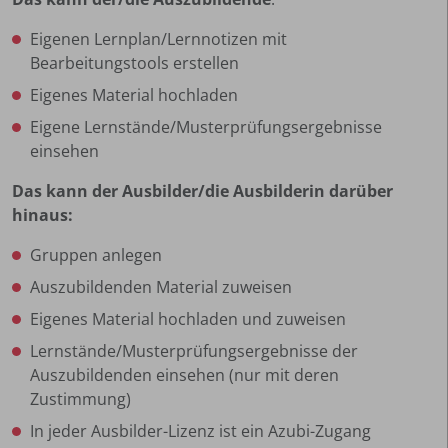
Eigenen Lernplan/Lernnotizen mit
Bearbeitungstools erstellen
Eigenes Material hochladen
Eigene Lernstände/Musterprüfungsergebnisse
einsehen
Das kann der Ausbilder/die Ausbilderin darüber
hinaus:
Gruppen anlegen
Auszubildenden Material zuweisen
Eigenes Material hochladen und zuweisen
Lernstände/Musterprüfungsergebnisse der
Auszubildenden einsehen (nur mit deren
Zustimmung)
In jeder Ausbilder-Lizenz ist ein Azubi-Zugang