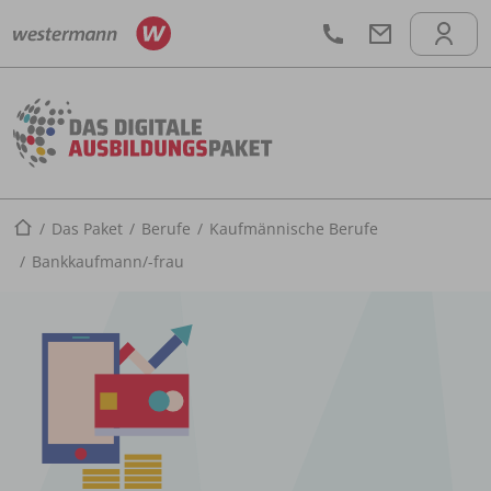
Startseite
Das Paket
Berufe
Kaufmännische Berufe
Bankkaufmann/-frau