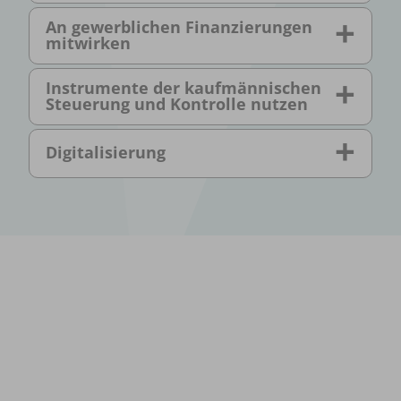
An gewerblichen Finanzierungen
mitwirken
Instrumente der kaufmännischen
Steuerung und Kontrolle nutzen
Digitalisierung