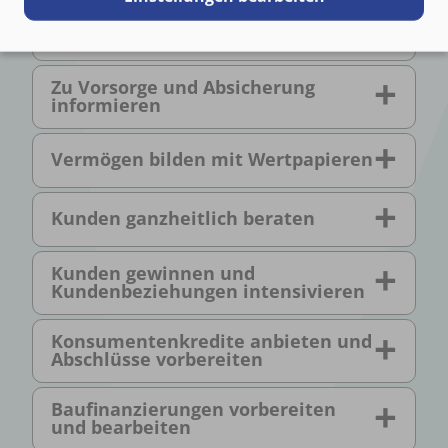
Vermögen bilden mit Sparformen
Zu Vorsorge und Absicherung
informieren
Vermögen bilden mit Wertpapieren
Kunden ganzheitlich beraten
Kunden gewinnen und
Kundenbeziehungen intensivieren
Konsumentenkredite anbieten und
Abschlüsse vorbereiten
Baufinanzierungen vorbereiten
und bearbeiten