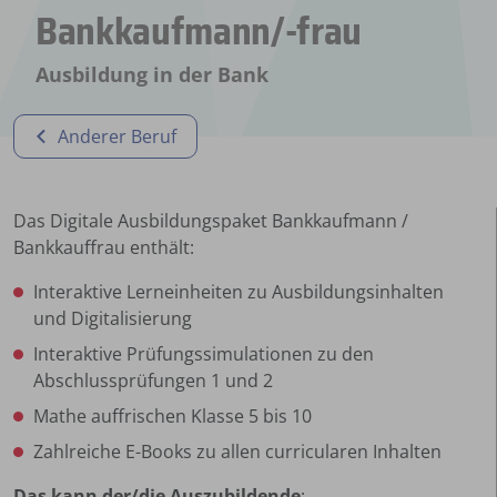
Bankkaufmann/-frau
Ausbildung in der Bank
Anderer Beruf
Das Digitale Ausbildungspaket Bankkaufmann /
Bankkauffrau enthält:
Interaktive Lerneinheiten zu Ausbildungsinhalten
und Digitalisierung
Interaktive Prüfungssimulationen zu den
Abschlussprüfungen 1 und 2
Mathe auffrischen Klasse 5 bis 10
Zahlreiche E-Books zu allen curricularen Inhalten
Das kann der/die Auszubildende
: